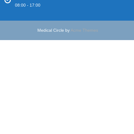
08:00 - 17:00
Medical Circle by
Acme Themes