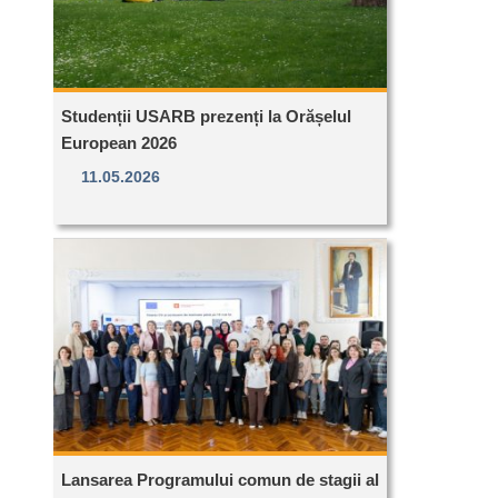
Studenții USARB prezenți la Orășelul
European 2026
11.05.2026
Lansarea Programului comun de stagii al