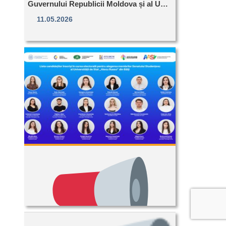
Guvernului Republicii Moldova și al U…
11.05.2026