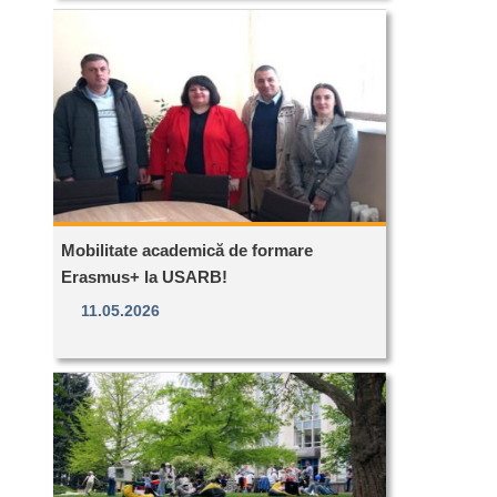
Mobilitate academică de formare
Erasmus+ la USARB!
11.05.2026